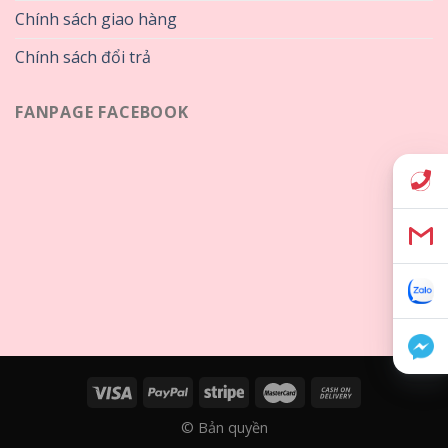
Chính sách giao hàng
Chính sách đổi trả
FANPAGE FACEBOOK
© Bản quyền