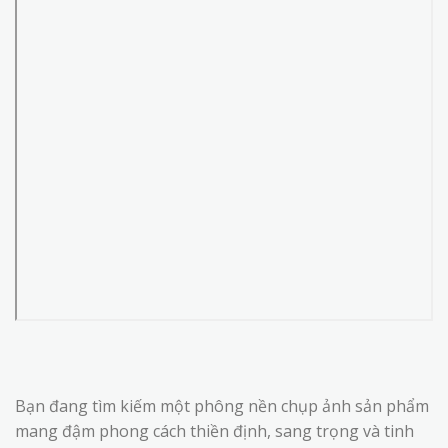
Bạn đang tìm kiếm một phông nền chụp ảnh sản phẩm
mang đậm phong cách thiền định, sang trọng và tinh