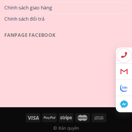
Chính sách giao hàng
Chính sách đổi trả
FANPAGE FACEBOOK
© Bản quyền