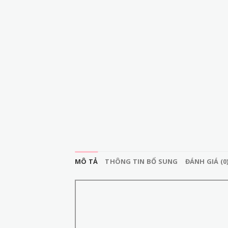
MÔ TẢ
THÔNG TIN BỔ SUNG
ĐÁNH GIÁ (0