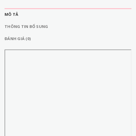
MÔ TẢ
THÔNG TIN BỔ SUNG
ĐÁNH GIÁ (0)