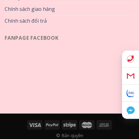
Chính sách giao hàng
Chính sách đổi trả
FANPAGE FACEBOOK
© Bản quyền