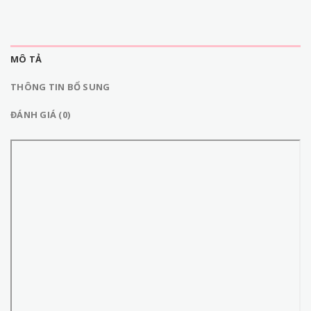
MÔ TẢ
THÔNG TIN BỔ SUNG
ĐÁNH GIÁ (0)