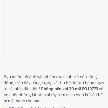
Bạn muốn bộ ảnh sản phẩm của mình trở nên sống
động, tràn đầy năng lượng và thu hút khách hàng ngay
từ cái nhìn đầu tiên?
Phông nền vải 3D mã FO10773
với
họa tiết những lát cắt trái cây tươi mát chính là “vũ khí”
bí mật dành cho bạn.