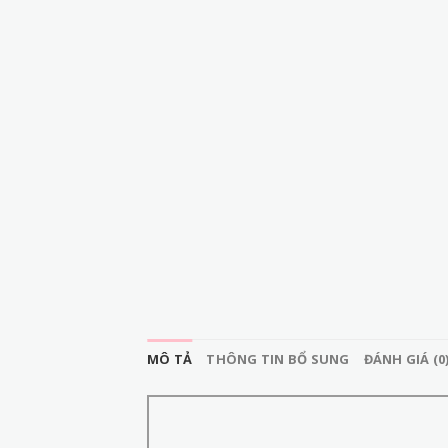
MÔ TẢ
THÔNG TIN BỔ SUNG
ĐÁNH GIÁ (0