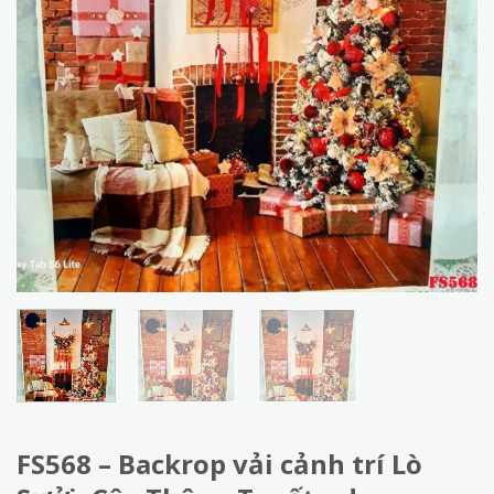
FS568 – Backrop vải cảnh trí Lò