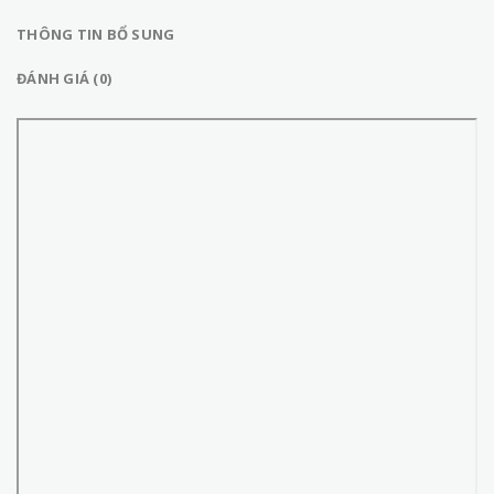
THÔNG TIN BỔ SUNG
ĐÁNH GIÁ (0)