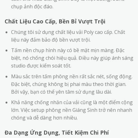
chụp ảnh độc đáo.
Chất Liệu Cao Cấp, Bền Bỉ Vượt Trội
Chúng tôi sử dụng chất liệu vải Poly cao cấp. Chất
liệu này đảm bảo độ bền vượt trội.
Tấm nền chụp hình này có bề mặt mịn màng. Đặc
biệt, nó chống chói hiệu quả. Điều này giúp ánh sáng
studio được kiểm soát tốt.
Màu sắc trên tấm phông nền rất sắc nét, sống động.
Đặc biệt, chúng không bị phai màu theo thời gian.
Bởi vậy, bạn có thể yên tâm sử dụng lâu dài.
Khả năng chống nhăn của vải cũng là một điểm cộng
lớn. Việc setup phông nền Giáng Sinh trở nên nhanh
chóng và dễ dàng hơn nhiều.
Đa Dạng Ứng Dụng, Tiết Kiệm Chi Phí