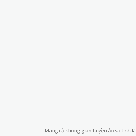
Mang cả không gian huyền ảo và tĩnh l