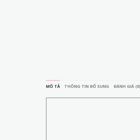
MÔ TẢ
THÔNG TIN BỔ SUNG
ĐÁNH GIÁ (0