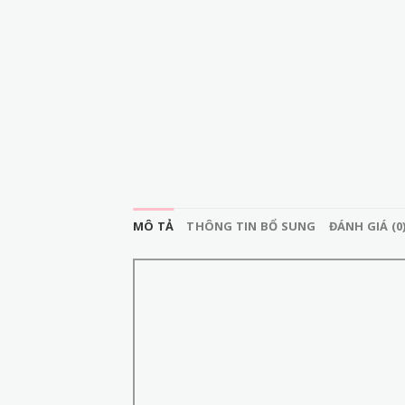
MÔ TẢ
THÔNG TIN BỔ SUNG
ĐÁNH GIÁ (0