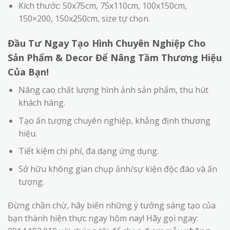
Kích thước: 50x75cm, 75x110cm, 100x150cm,
150×200, 150x250cm, size tự chọn.
Đầu Tư Ngay Tạo Hình Chuyên Nghiệp Cho
Sản Phẩm & Decor Để Nâng Tầm Thương Hiệu
Của Bạn!
Nâng cao chất lượng hình ảnh sản phẩm, thu hút
khách hàng.
Tạo ấn tượng chuyên nghiệp, khẳng định thương
hiệu.
Tiết kiệm chi phí, đa dạng ứng dụng.
Sở hữu không gian chụp ảnh/sự kiện độc đáo và ấn
tượng.
Đừng chần chừ, hãy biến những ý tưởng sáng tạo của
bạn thành hiện thực ngay hôm nay! Hãy gọi ngay: