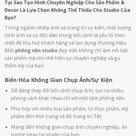
Tại Sao Tạo Hình Chuyên Nghiệp Cho Sản Phẩm &
Decor Là Lựa Chọn Không Thể Thiếu Cho Studio Của
Bạn?
Trong ngành nhiếp ảnh và trang trí sự kiện, chất lượng
hình ảnh và sự độc đáo trong bối cảnh là yếu tố then
chốt để thu hút khách hàng và tạo dựng thương hiệu.
Một
phông nền studio
đẹp mắt không chỉ làm nổi bật
sản phẩm mà còn thể hiện sự chuyên nghiệp và gu
thẩm mỹ của bạn.
Biến Hóa Không Gian Chụp Ảnh/Sự Kiện
Dễ dàng thay đổi bối cảnh chụp ảnh, tạo ra nhiều
phong cách khác nhau chỉ với một tấm phông nền.
Phù hợp với nhiều loại sản phẩm, từ thực phẩm, mỹ
phẩm đến thời trang và đồ trang trí Tết.
Mang đến không gian chụp ảnh chuyên nghiệp, ấn
tượng ngay tại studio của bạn.