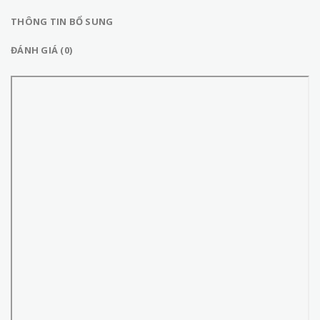
THÔNG TIN BỔ SUNG
ĐÁNH GIÁ (0)