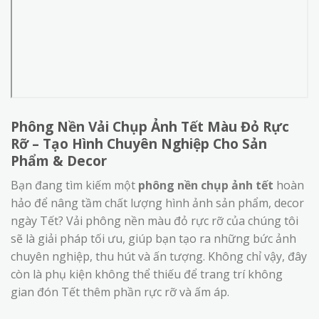
Phông Nền Vải Chụp Ảnh Tết Màu Đỏ Rực
Rỡ – Tạo Hình Chuyên Nghiệp Cho Sản
Phẩm & Decor
Bạn đang tìm kiếm một
phông nền chụp ảnh tết
hoàn
hảo để nâng tầm chất lượng hình ảnh sản phẩm, decor
ngày Tết? Vải phông nền màu đỏ rực rỡ của chúng tôi
sẽ là giải pháp tối ưu, giúp bạn tạo ra những bức ảnh
chuyên nghiệp, thu hút và ấn tượng. Không chỉ vậy, đây
còn là phụ kiện không thể thiếu để trang trí không
gian đón Tết thêm phần rực rỡ và ấm áp.