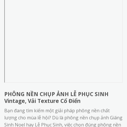
PHÔNG NỀN CHỤP ẢNH LỄ PHỤC SINH
Vintage, Vải Texture Cổ Điển
Bạn đang tìm kiếm một giải pháp phông nền chất
lượng cho mùa lễ hội? Dù là phông nền chụp ảnh Giáng
Sinh Noel hay Lễ Phục Sinh, việc chọn đúng phông nền