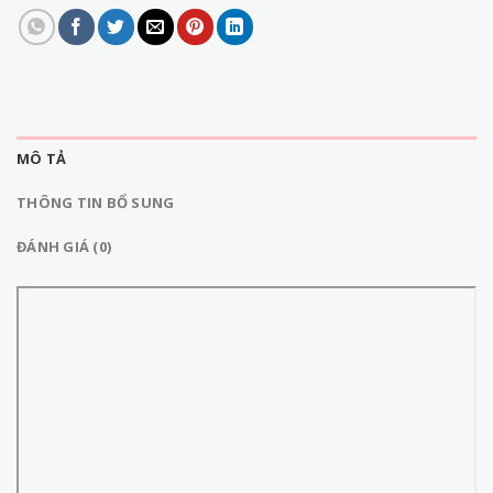
MÔ TẢ
THÔNG TIN BỔ SUNG
ĐÁNH GIÁ (0)