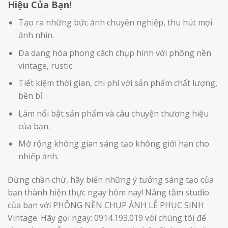
Hiệu Của Bạn!
Tạo ra những bức ảnh chuyên nghiệp, thu hút mọi
ánh nhìn.
Đa dạng hóa phong cách chụp hình với phông nền
vintage, rustic.
Tiết kiệm thời gian, chi phí với sản phẩm chất lượng,
bền bỉ.
Làm nổi bật sản phẩm và câu chuyện thương hiệu
của bạn.
Mở rộng không gian sáng tạo không giới hạn cho
nhiếp ảnh.
Đừng chần chừ, hãy biến những ý tưởng sáng tạo của
bạn thành hiện thực ngay hôm nay! Nâng tầm studio
của bạn với PHÔNG NỀN CHỤP ẢNH LỄ PHỤC SINH
Vintage. Hãy gọi ngay: 0914.193.019 với chúng tôi để