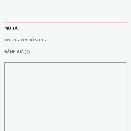
MÔ TẢ
THÔNG TIN BỔ SUNG
ĐÁNH GIÁ (0)