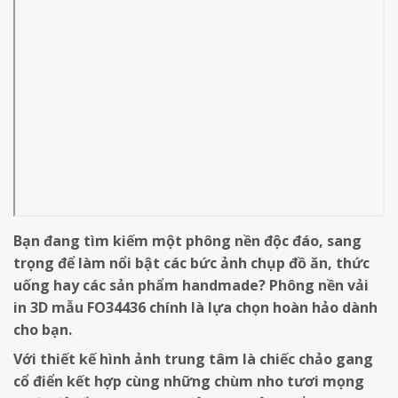
Bạn đang tìm kiếm một phông nền độc đáo, sang
trọng để làm nổi bật các bức ảnh chụp đồ ăn, thức
uống hay các sản phẩm handmade? Phông nền vải
in 3D mẫu FO34436 chính là lựa chọn hoàn hảo dành
cho bạn.
Với thiết kế hình ảnh trung tâm là chiếc chảo gang
cổ điển kết hợp cùng những chùm nho tươi mọng