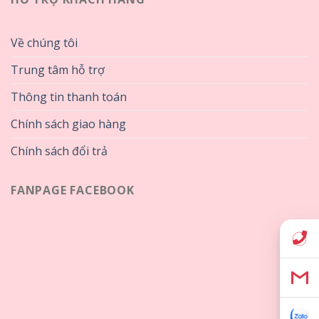
Về chúng tôi
Trung tâm hỗ trợ
Thông tin thanh toán
Chính sách giao hàng
Chính sách đổi trả
FANPAGE FACEBOOK