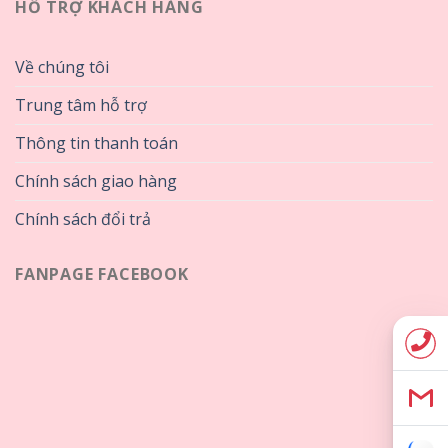
HỖ TRỢ KHÁCH HÀNG
Về chúng tôi
Trung tâm hỗ trợ
Thông tin thanh toán
Chính sách giao hàng
Chính sách đổi trả
FANPAGE FACEBOOK