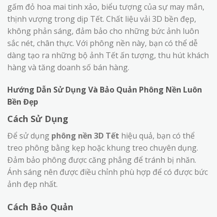
gấm đỏ hoa mai tinh xảo, biểu tượng của sự may mắn,
thịnh vượng trong dịp Tết. Chất liệu vải 3D bền đẹp,
không phản sáng, đảm bảo cho những bức ảnh luôn
sắc nét, chân thực. Với phông nền này, bạn có thể dễ
dàng tạo ra những bộ ảnh Tết ấn tượng, thu hút khách
hàng và tăng doanh số bán hàng.
Hướng Dẫn Sử Dụng Và Bảo Quản Phông Nền Luôn
Bền Đẹp
Cách Sử Dụng
Để sử dụng
phông nền 3D Tết
hiệu quả, bạn có thể
treo phông bằng kẹp hoặc khung treo chuyên dụng.
Đảm bảo phông được căng phẳng để tránh bị nhăn.
Ánh sáng nên được điều chỉnh phù hợp để có được bức
ảnh đẹp nhất.
Cách Bảo Quản