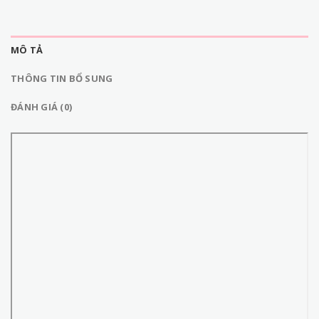
MÔ TẢ
THÔNG TIN BỔ SUNG
ĐÁNH GIÁ (0)