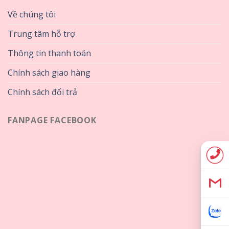
Về chúng tôi
Trung tâm hỗ trợ
Thông tin thanh toán
Chính sách giao hàng
Chính sách đổi trả
FANPAGE FACEBOOK