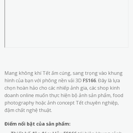
Mang không khí Tết ấm cúng, sang trọng vào khung
hình của bạn với phông nền vải 3D
FS166
. Đây là lựa
chọn hoàn hảo cho các nhiếp ảnh gia, các shop kinh
doanh online muốn thực hiện bộ ảnh sản phẩm, food
photography hoặc ảnh concept Tết chuyên nghiệp,
đậm chất nghệ thuật.
Điểm nổi bật của sản phẩm: