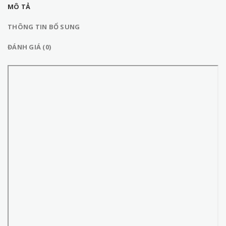
MÔ TẢ
THÔNG TIN BỔ SUNG
ĐÁNH GIÁ (0)