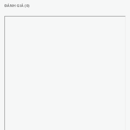
ĐÁNH GIÁ (0)