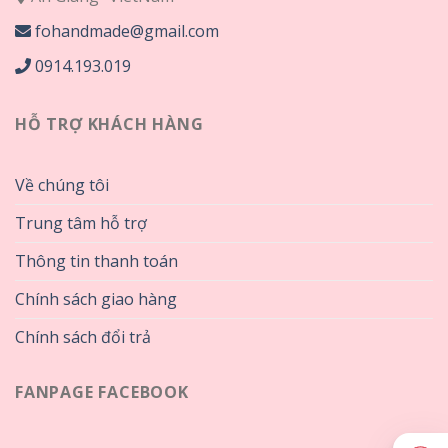
fohandmade@gmail.com
0914.193.019
HỖ TRỢ KHÁCH HÀNG
Về chúng tôi
Trung tâm hỗ trợ
Thông tin thanh toán
Chính sách giao hàng
Chính sách đổi trả
FANPAGE FACEBOOK