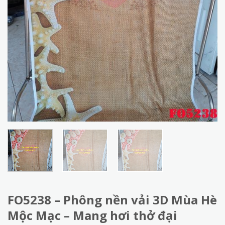
FO5238 – Phông nền vải 3D Mùa Hè
Mộc Mạc – Mang hơi thở đại