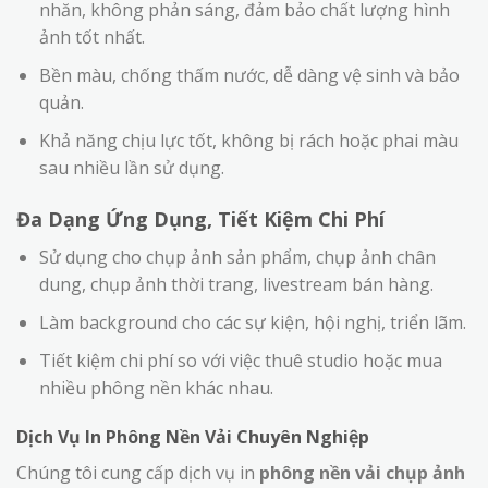
nhăn, không phản sáng, đảm bảo chất lượng hình
ảnh tốt nhất.
Bền màu, chống thấm nước, dễ dàng vệ sinh và bảo
quản.
Khả năng chịu lực tốt, không bị rách hoặc phai màu
sau nhiều lần sử dụng.
Đa Dạng Ứng Dụng, Tiết Kiệm Chi Phí
Sử dụng cho chụp ảnh sản phẩm, chụp ảnh chân
dung, chụp ảnh thời trang, livestream bán hàng.
Làm background cho các sự kiện, hội nghị, triển lãm.
Tiết kiệm chi phí so với việc thuê studio hoặc mua
nhiều phông nền khác nhau.
Dịch Vụ In Phông Nền Vải Chuyên Nghiệp
Chúng tôi cung cấp dịch vụ in
phông nền vải chụp ảnh