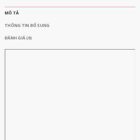
MÔ TẢ
THÔNG TIN BỔ SUNG
ĐÁNH GIÁ (0)