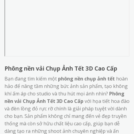
Phông nền vải Chụp Ảnh Tết 3D Cao Cấp
Bạn đang tìm kiếm một
phông nền chụp ảnh tết
hoàn
hảo để nâng tầm những bức ảnh sản phẩm, tạo không
khí ấm áp cho studio và thu hút mọi ánh nhìn?
Phông
nền vải Chụp Ảnh Tết 3D Cao Cấp
với họa tiết hoa đào
và đèn lồng đỏ rực rỡ chính là giải pháp tuyệt vời dành
cho bạn. Sản phẩm không chỉ mang đến vẻ đẹp truyền
thống mà còn sở hữu chất liệu cao cấp, giúp bạn dễ
dàng tạo ra những shoot ảnh chuyên nghiệp và ấn