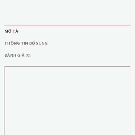
MÔ TẢ
THÔNG TIN BỔ SUNG
ĐÁNH GIÁ (0)