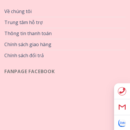
Về chúng tôi
Trung tâm hỗ trợ
Thông tin thanh toán
Chính sách giao hàng
Chính sách đổi trả
FANPAGE FACEBOOK