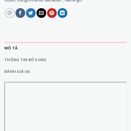
MÔ TẢ
THÔNG TIN BỔ SUNG
ĐÁNH GIÁ (0)