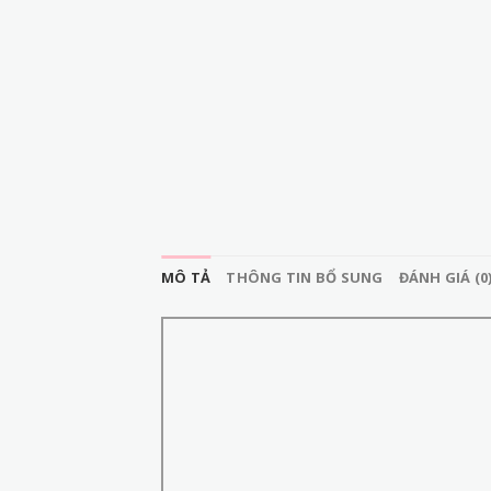
MÔ TẢ
THÔNG TIN BỔ SUNG
ĐÁNH GIÁ (0