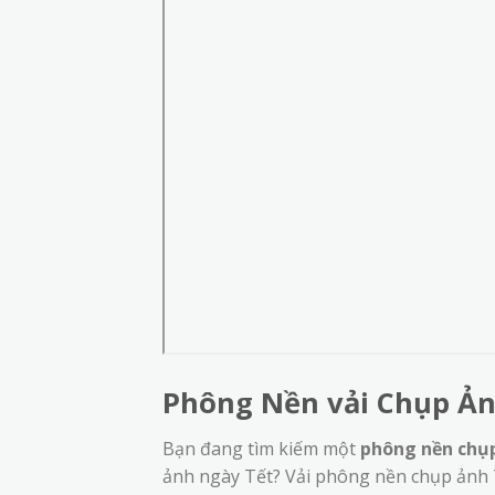
Phông Nền vải Chụp Ản
Bạn đang tìm kiếm một
phông nền chụp
ảnh ngày Tết? Vải phông nền chụp ảnh 