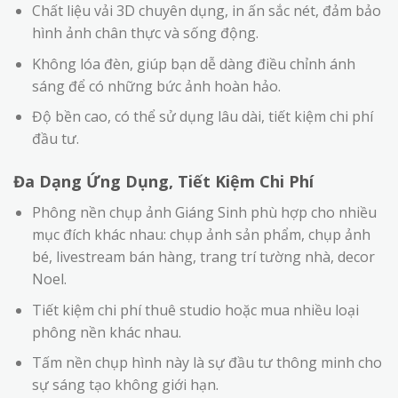
Chất liệu vải 3D chuyên dụng, in ấn sắc nét, đảm bảo
hình ảnh chân thực và sống động.
Không lóa đèn, giúp bạn dễ dàng điều chỉnh ánh
sáng để có những bức ảnh hoàn hảo.
Độ bền cao, có thể sử dụng lâu dài, tiết kiệm chi phí
đầu tư.
Đa Dạng Ứng Dụng, Tiết Kiệm Chi Phí
Phông nền chụp ảnh Giáng Sinh phù hợp cho nhiều
mục đích khác nhau: chụp ảnh sản phẩm, chụp ảnh
bé, livestream bán hàng, trang trí tường nhà, decor
Noel.
Tiết kiệm chi phí thuê studio hoặc mua nhiều loại
phông nền khác nhau.
Tấm nền chụp hình này là sự đầu tư thông minh cho
sự sáng tạo không giới hạn.