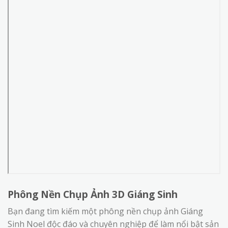
Phông Nền Chụp Ảnh 3D Giáng Sinh
Bạn đang tìm kiếm một phông nền chụp ảnh Giáng
Sinh Noel độc đáo và chuyên nghiệp để làm nổi bật sản