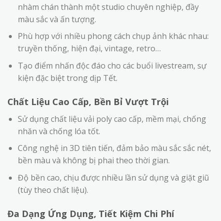
nhàm chán thành một studio chuyên nghiệp, đầy
màu sắc và ấn tượng.
Phù hợp với nhiều phong cách chụp ảnh khác nhau:
truyền thống, hiện đại, vintage, retro…
Tạo điểm nhấn độc đáo cho các buổi livestream, sự
kiện đặc biệt trong dịp Tết.
Chất Liệu Cao Cấp, Bền Bỉ Vượt Trội
Sử dụng chất liệu vải poly cao cấp, mềm mại, chống
nhăn và chống lóa tốt.
Công nghệ in 3D tiên tiến, đảm bảo màu sắc sắc nét,
bền màu và không bị phai theo thời gian.
Độ bền cao, chịu được nhiều lần sử dụng và giặt giũ
(tùy theo chất liệu).
Đa Dạng Ứng Dụng, Tiết Kiệm Chi Phí