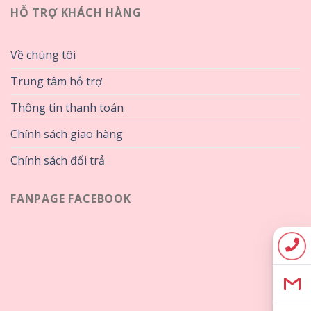
HỖ TRỢ KHÁCH HÀNG
Về chúng tôi
Trung tâm hỗ trợ
Thông tin thanh toán
Chính sách giao hàng
Chính sách đổi trả
FANPAGE FACEBOOK