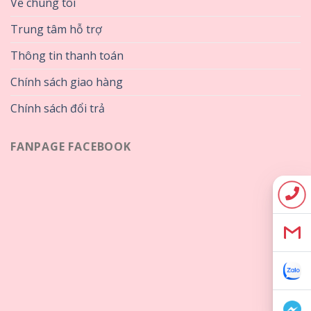
Về chúng tôi
Trung tâm hỗ trợ
Thông tin thanh toán
Chính sách giao hàng
Chính sách đổi trả
FANPAGE FACEBOOK