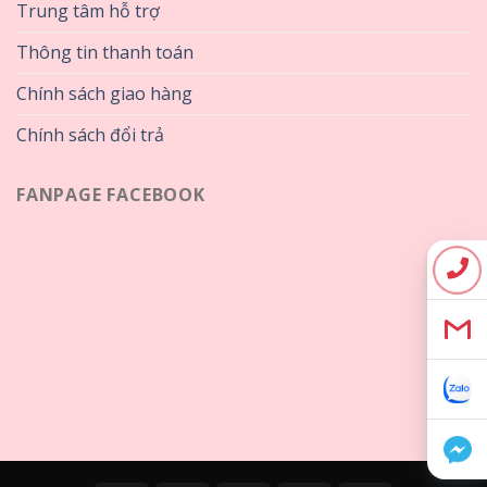
Trung tâm hỗ trợ
Thông tin thanh toán
Chính sách giao hàng
Chính sách đổi trả
FANPAGE FACEBOOK