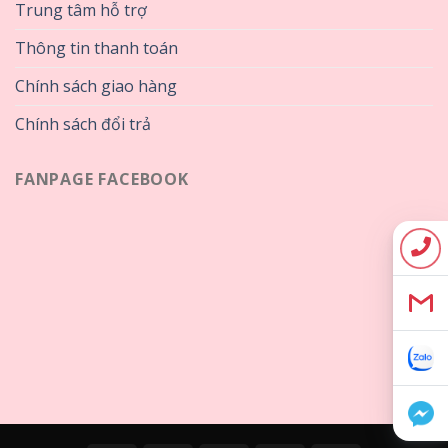
Trung tâm hỗ trợ
Thông tin thanh toán
Chính sách giao hàng
Chính sách đổi trả
FANPAGE FACEBOOK