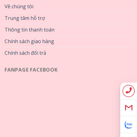
Về chúng tôi
Trung tâm hỗ trợ
Thông tin thanh toán
Chính sách giao hàng
Chính sách đổi trả
FANPAGE FACEBOOK