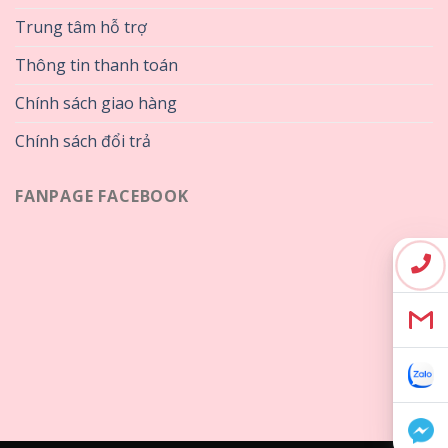
Trung tâm hỗ trợ
Thông tin thanh toán
Chính sách giao hàng
Chính sách đổi trả
FANPAGE FACEBOOK