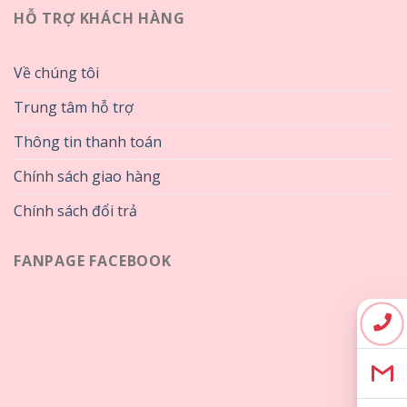
HỖ TRỢ KHÁCH HÀNG
Về chúng tôi
Trung tâm hỗ trợ
Thông tin thanh toán
Chính sách giao hàng
Chính sách đổi trả
FANPAGE FACEBOOK