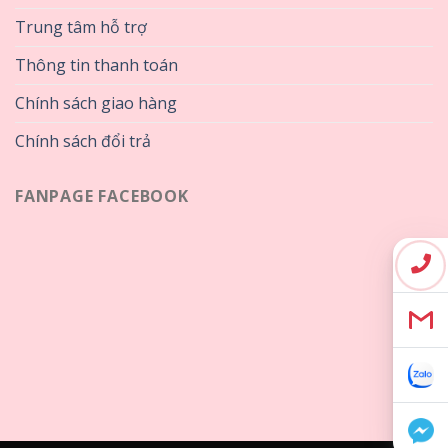
Trung tâm hỗ trợ
Thông tin thanh toán
Chính sách giao hàng
Chính sách đổi trả
FANPAGE FACEBOOK