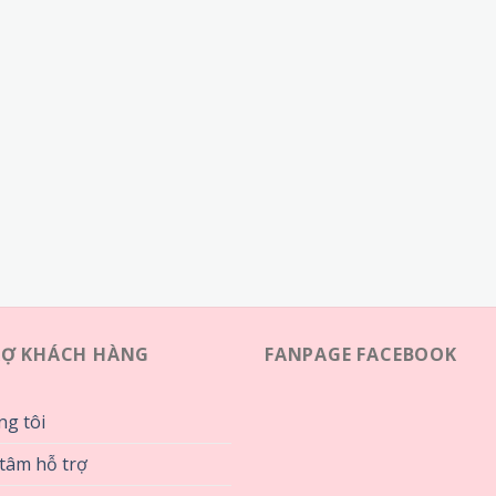
RỢ KHÁCH HÀNG
FANPAGE FACEBOOK
ng tôi
tâm hỗ trợ