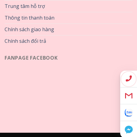
Trung tâm hỗ trợ
Thông tin thanh toán
Chính sách giao hàng
Chính sách đổi trả
FANPAGE FACEBOOK