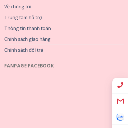
Về chúng tôi
Trung tâm hỗ trợ
Thông tin thanh toán
Chính sách giao hàng
Chính sách đổi trả
FANPAGE FACEBOOK