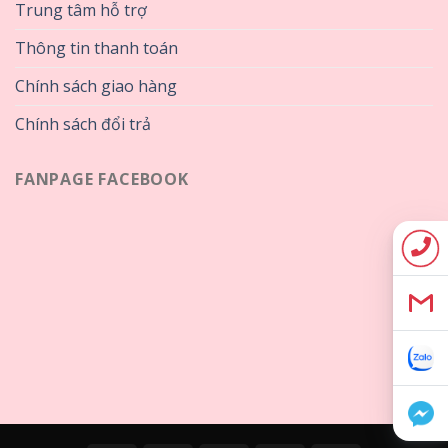
Trung tâm hỗ trợ
Thông tin thanh toán
Chính sách giao hàng
Chính sách đổi trả
FANPAGE FACEBOOK